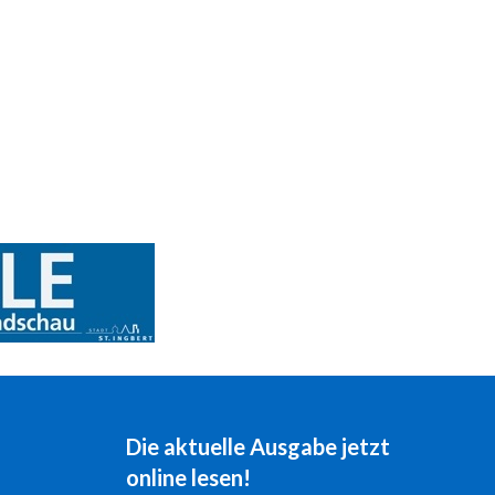
Die aktuelle Ausgabe jetzt
online lesen!