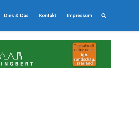
Dies & Das
Kontakt
Impressum