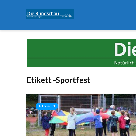
Etikett -Sportfest
ALLGEMEIN