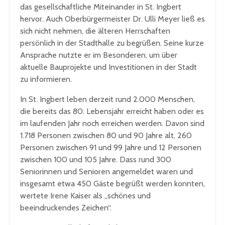
das gesellschaftliche Miteinander in St. Ingbert
hervor. Auch Oberbürgermeister Dr. Ulli Meyer ließ es
sich nicht nehmen, die älteren Herrschaften
persönlich in der Stadthalle zu begrüßen. Seine kurze
Ansprache nutzte er im Besonderen, um über
aktuelle Bauprojekte und Investitionen in der Stadt
zu informieren.
In St. Ingbert leben derzeit rund 2.000 Menschen,
die bereits das 80. Lebensjahr erreicht haben oder es
im laufenden Jahr noch erreichen werden. Davon sind
1.718 Personen zwischen 80 und 90 Jahre alt, 260
Personen zwischen 91 und 99 Jahre und 12 Personen
zwischen 100 und 105 Jahre. Dass rund 300
Seniorinnen und Senioren angemeldet waren und
insgesamt etwa 450 Gäste begrüßt werden konnten,
wertete Irene Kaiser als „schönes und
beeindruckendes Zeichen“.