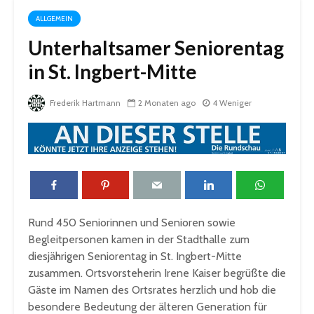
ALLGEMEIN
Unterhaltsamer Seniorentag
in St. Ingbert-Mitte
Frederik Hartmann
2 Monaten ago
4 Weniger
Rund 450 Seniorinnen und Senioren sowie
Begleitpersonen kamen in der Stadthalle zum
diesjährigen Seniorentag in St. Ingbert-Mitte
zusammen. Ortsvorsteherin Irene Kaiser begrüßte die
Gäste im Namen des Ortsrates herzlich und hob die
besondere Bedeutung der älteren Generation für