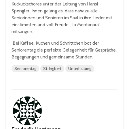
Kuckuckschores unter der Leitung von Hansi
Spengler. Ihnen gelang es, dass nahezu alle
Seniorinnen und Senioren im Saal in ihre Lieder mit
einstimmten und voll Freude „La Montanara”
mitsangen.
Bei Kaffee, Kuchen und Schnittchen bot der
Seniorentag die perfekte Gelegenheit für Gespräche,
Begegnungen und gemeinsame Stunden.
Seniorentag
St. Ingbert
Unterhaltung