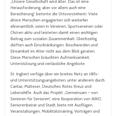
„Unsere Gesellschaft wird älter. Das ist eine
Herausforderung, aber vor allem auch eine
Bereicherung“, betonte die Ortsvorsteherin. Viele
ältere Menschen engagierten sich weiterhin
ehrenamtlich, seien in Vereinen, Sportvereinen oder
Chören aktiv und leisteten damit einen wichtigen
Beitrag zum sozialen Zusammenhalt. Gleichzeitig
dürften auch Einschränkungen, Beschwerden und
Einsamkeit im Alter nicht aus dem Blick geraten.
Diese Menschen bräuchten Aufmerksamkeit,
Unterstützung und verlässliche Angebote.
St. Ingbert verfüge über ein breites Netz an Hilfs-
und Unterstützungsangeboten, unter anderem durch
Caritas, Malteser, Deutsches Rotes Kreuz und
Lebenshilfe. Auch das Projekt „Gemeinsam – von
Senioren für Senioren“, eine Kooperation von AWO,
Seniorenbeirat und Stadt, biete mit Ausflügen,
Veranstaltungen, Mobilitätstraining, Vorträgen und