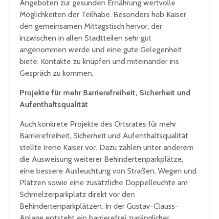
Angeboten zur gesunden Ernährung wertvolle
Möglichkeiten der Teilhabe. Besonders hob Kaiser
den gemeinsamen Mittagstisch hervor, der
inzwischen in allen Stadtteilen sehr gut
angenommen werde und eine gute Gelegenheit
biete, Kontakte zu knüpfen und miteinander ins
Gespräch zu kommen.
Projekte für mehr Barrierefreiheit, Sicherheit und
Aufenthaltsqualität
Auch konkrete Projekte des Ortsrates für mehr
Barrierefreiheit, Sicherheit und Aufenthaltsqualität
stellte Irene Kaiser vor. Dazu zählen unter anderem
die Ausweisung weiterer Behindertenparkplätze,
eine bessere Ausleuchtung von Straßen, Wegen und
Plätzen sowie eine zusätzliche Doppelleuchte am
Schmelzerparkplatz direkt vor den
Behindertenparkplätzen. In der Gustav-Clauss-
Anlage entsteht ein barrierefrei zugänglicher