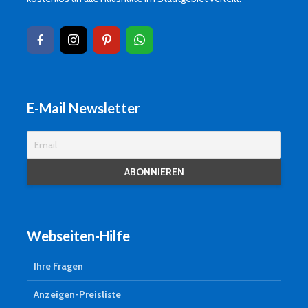
E-Mail Newsletter
Webseiten-Hilfe
Ihre Fragen
Anzeigen-Preisliste