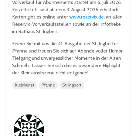
Vorverkauf für Abonnements startet am 6. Juli 2026,
Einzeltickets sind ab dem 3. August 2026 erhältlich.
Karten gibt es online unter
www.reservix.de
, an allen
Reservix-Vorverkaufsstellen sowie an der Infotheke
im Rathaus St. Ingbert.
Feiern Sie mit uns die 41. Ausgabe der St. Ingberter
Pfanne und freuen Sie sich auf Abende voller Humor,
Tiefgang und unvergesslicher Momente in der Alten
Schmelz. Lassen Sie sich dieses besondere Highlight
der Kleinkunstszene nicht entgehen!
Kleinkunst
Pfanne
St. Ingbert