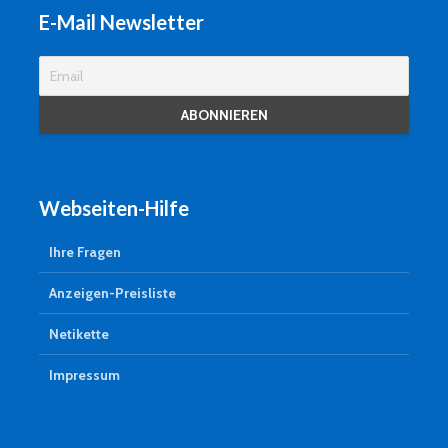
E-Mail Newsletter
Webseiten-Hilfe
Ihre Fragen
Anzeigen-Preisliste
Netikette
Impressum