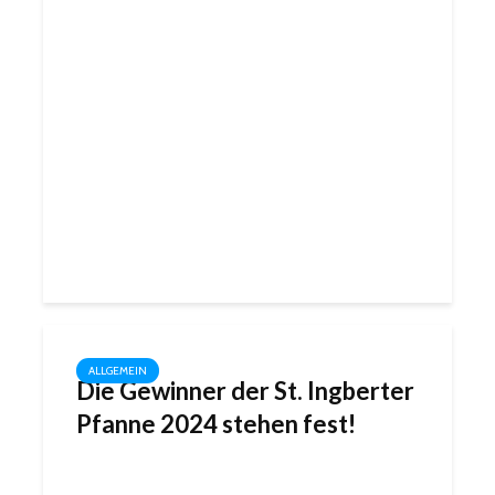
ALLGEMEIN
Die Gewinner der St. Ingberter
Pfanne 2024 stehen fest!