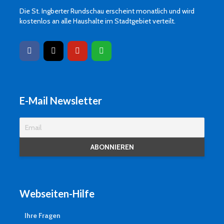
Die St. Ingberter Rundschau erscheint monatlich und wird
kostenlos an alle Haushalte im Stadtgebiet verteilt.
E-Mail Newsletter
Webseiten-Hilfe
Ihre Fragen