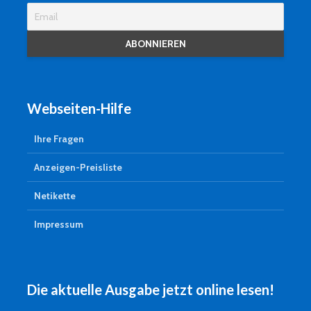
Webseiten-Hilfe
Ihre Fragen
Anzeigen-Preisliste
Netikette
Impressum
Die aktuelle Ausgabe jetzt online lesen!