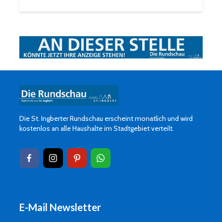
Die St. Ingberter Rundschau erscheint monatlich und wird
kostenlos an alle Haushalte im Stadtgebiet verteilt.
E-Mail Newsletter