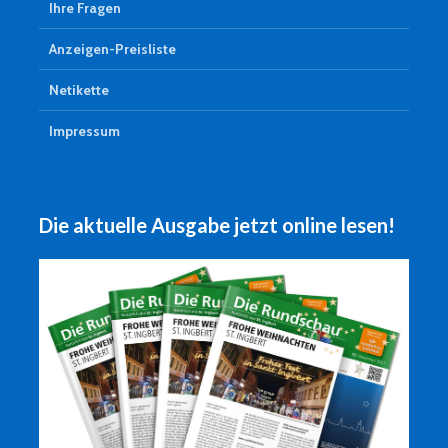
Ihre Fragen
Anzeigen-Preisliste
Netikette
Impressum
Die aktuelle Ausgabe jetzt online lesen!