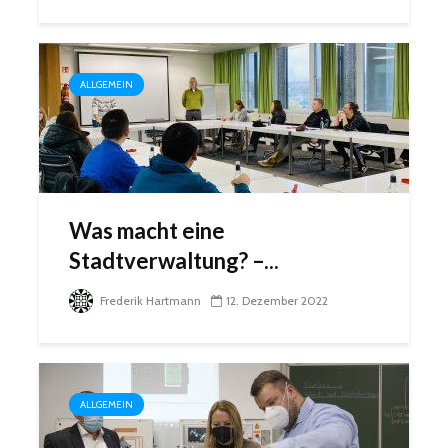
ALLGEMEIN
Was macht eine
Stadtverwaltung? –...
Frederik Hartmann
12. Dezember 2022
ALLGEMEIN