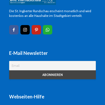
Die St. Ingberter Rundschau erscheint monatlich und wird
kostenlos an alle Haushalte im Stadtgebiet verteilt.
E-Mail Newsletter
Webseiten-Hilfe