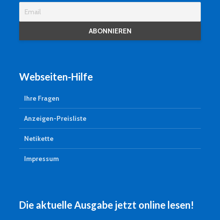
Webseiten-Hilfe
Ihre Fragen
Anzeigen-Preisliste
Netikette
Impressum
Die aktuelle Ausgabe jetzt online lesen!