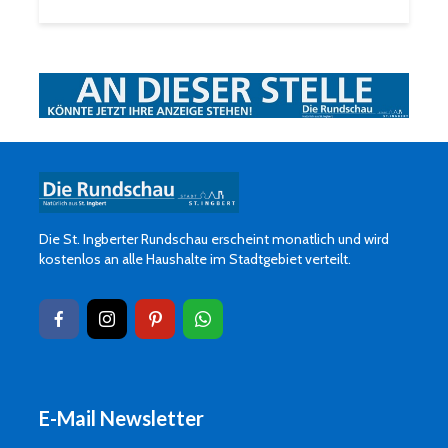
Die St. Ingberter Rundschau erscheint monatlich und wird
kostenlos an alle Haushalte im Stadtgebiet verteilt.
E-Mail Newsletter