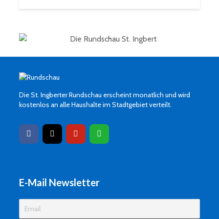
Die St. Ingberter Rundschau erscheint monatlich und wird
kostenlos an alle Haushalte im Stadtgebiet verteilt.
E-Mail Newsletter