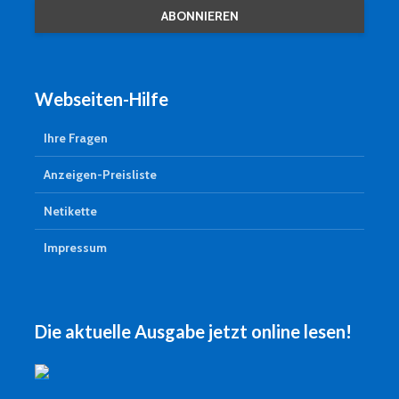
Webseiten-Hilfe
Ihre Fragen
Anzeigen-Preisliste
Netikette
Impressum
Die aktuelle Ausgabe jetzt online lesen!