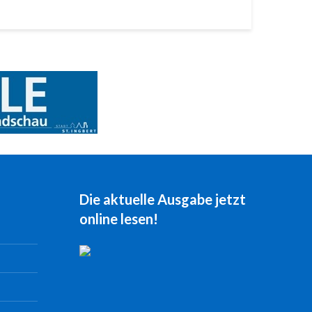
Die aktuelle Ausgabe jetzt
online lesen!