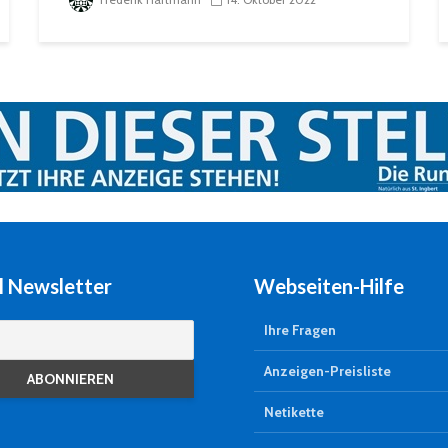
l Newsletter
Webseiten-Hilfe
Ihre Fragen
Anzeigen-Preisliste
Netikette