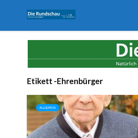
Etikett -Ehrenbürger
ALLGEMEIN