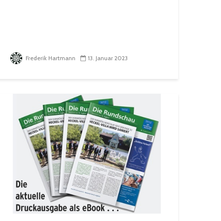
Frederik Hartmann
13. Januar 2023