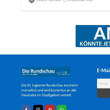
E-Mai
Die St. Ingberter Rundschau erscheint
monatlich und wird kostenlos an alle
Haushalte im Stadtgebiet verteilt.