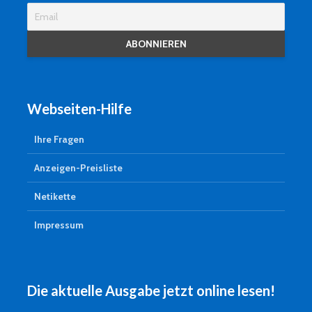
Webseiten-Hilfe
Ihre Fragen
Anzeigen-Preisliste
Netikette
Impressum
Die aktuelle Ausgabe jetzt online lesen!