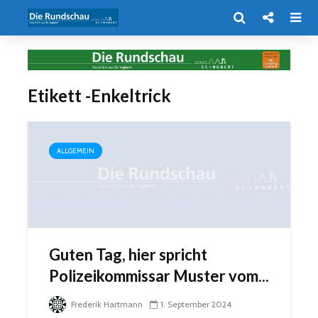
Etikett -Enkeltrick
ALLGEMEIN
Guten Tag, hier spricht
Polizeikommissar Muster vom...
Frederik Hartmann
1. September 2024