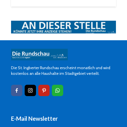
Die St. Ingberter Rundschau erscheint monatlich und wird
kostenlos an alle Haushalte im Stadtgebiet verteilt.
E-Mail Newsletter