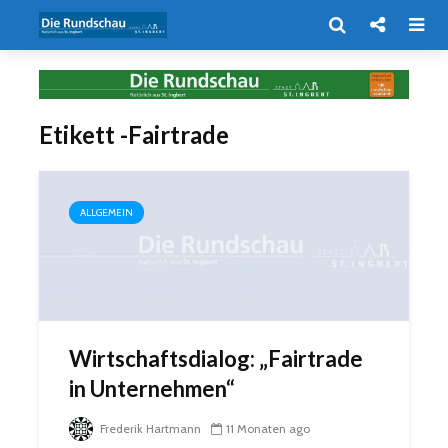
Etikett -Fairtrade
ALLGEMEIN
Wirtschaftsdialog: „Fairtrade
in Unternehmen“
Frederik Hartmann
11 Monaten ago