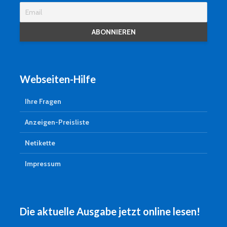
Webseiten-Hilfe
Ihre Fragen
Anzeigen-Preisliste
Netikette
Impressum
Die aktuelle Ausgabe jetzt online lesen!