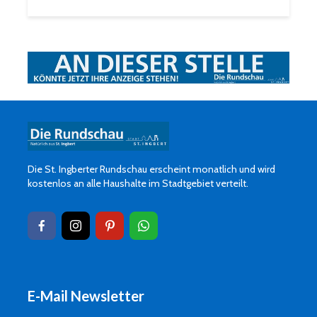
Die St. Ingberter Rundschau erscheint monatlich und wird
kostenlos an alle Haushalte im Stadtgebiet verteilt.
E-Mail Newsletter