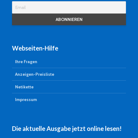
Webseiten-Hilfe
Ihre Fragen
Anzeigen-Preisliste
Netikette
Impressum
Die aktuelle Ausgabe jetzt online lesen!