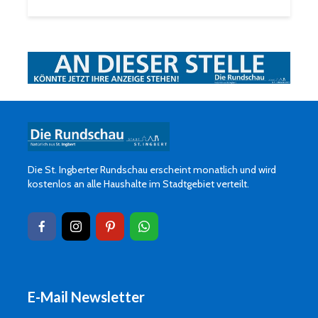
Die St. Ingberter Rundschau erscheint monatlich und wird
kostenlos an alle Haushalte im Stadtgebiet verteilt.
E-Mail Newsletter