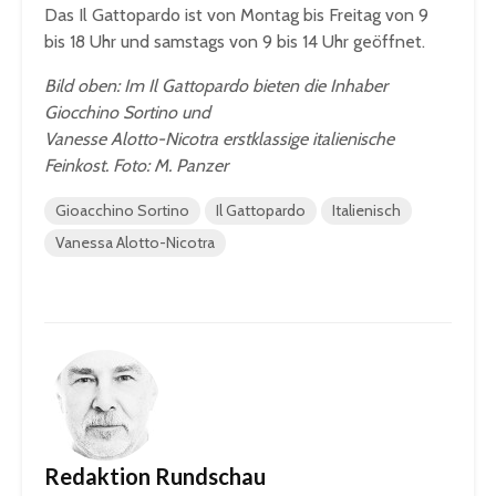
Das Il Gattopardo ist von Montag bis Freitag von 9
bis 18 Uhr und samstags von 9 bis 14 Uhr geöffnet.
Bild oben: Im Il Gattopardo bieten die Inhaber
Giocchino Sortino und
Vanesse Alotto-Nicotra erstklassige italienische
Feinkost. Foto: M. Panzer
Gioacchino Sortino
Il Gattopardo
Italienisch
Vanessa Alotto-Nicotra
Redaktion Rundschau