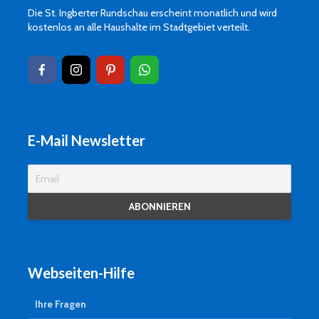
Die St. Ingberter Rundschau erscheint monatlich und wird
kostenlos an alle Haushalte im Stadtgebiet verteilt.
E-Mail Newsletter
Webseiten-Hilfe
Ihre Fragen