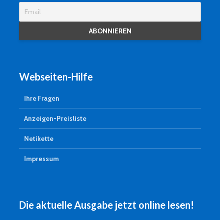
Webseiten-Hilfe
Ihre Fragen
Anzeigen-Preisliste
Netikette
Impressum
Die aktuelle Ausgabe jetzt online lesen!