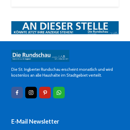
Die St. Ingberter Rundschau erscheint monatlich und wird
kostenlos an alle Haushalte im Stadtgebiet verteilt.
E-Mail Newsletter