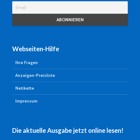
Webseiten-Hilfe
Ihre Fragen
Anzeigen-Preisliste
Netikette
Impressum
Die aktuelle Ausgabe jetzt online lesen!