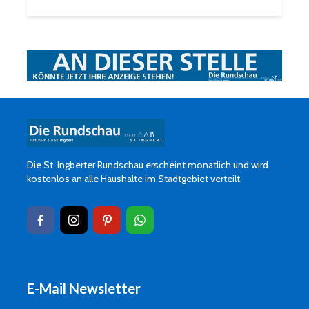
Die St. Ingberter Rundschau erscheint monatlich und wird
kostenlos an alle Haushalte im Stadtgebiet verteilt.
E-Mail Newsletter