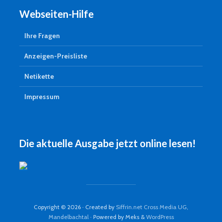
Webseiten-Hilfe
Ihre Fragen
Anzeigen-Preisliste
Netikette
Impressum
Die aktuelle Ausgabe jetzt online lesen!
Copyright © 2026 · Created by
Siffrin.net Cross Media UG,
Mandelbachtal
· Powered by Meks &
WordPress