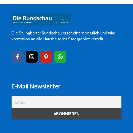
Die St. Ingberter Rundschau erscheint monatlich und wird
kostenlos an alle Haushalte im Stadtgebiet verteilt.
E-Mail Newsletter