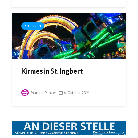
ALLGEMEIN
Kirmes in St. Ingbert
Martina Panzer
6. Oktober 2021