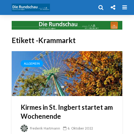
Etikett -Krammarkt
ALLGEMEIN
Kirmes in St. Ingbert startet am
Wochenende
Frederik Hartmann
6. Oktober 2022