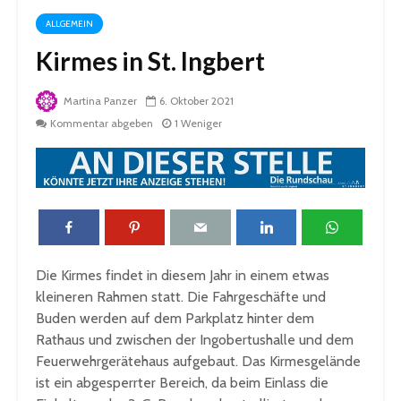
ALLGEMEIN
Kirmes in St. Ingbert
Martina Panzer
6. Oktober 2021
Kommentar abgeben
1 Weniger
Die Kirmes findet in diesem Jahr in einem etwas
kleineren Rahmen statt. Die Fahrgeschäfte und
Buden werden auf dem Parkplatz hinter dem
Rathaus und zwischen der Ingobertushalle und dem
Feuerwehrgerätehaus aufgebaut. Das Kirmesgelände
ist ein abgesperrter Bereich, da beim Einlass die