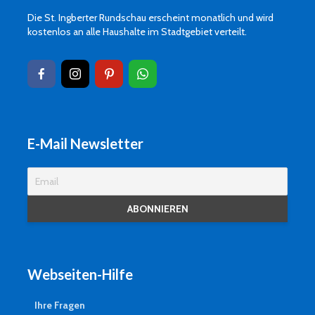
Die St. Ingberter Rundschau erscheint monatlich und wird
kostenlos an alle Haushalte im Stadtgebiet verteilt.
E-Mail Newsletter
Webseiten-Hilfe
Ihre Fragen