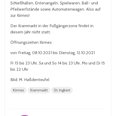
Schießhallen, Entenangeln, Spielwaren, Ball- und
Pfeilwerfstände sowie Automatenwagen. Also auf
zur Kirmes!
Der Krammarkt in der Fußgängerzone findet in
diesem Jahr nicht statt.
Öffnungszeiten Kirmes:
von Freitag, 08.10.2021 bis Dienstag, 12.10.2021
Fr 15 bis 23 Uhr, Sa und So 14 bis 23 Uhr, Mo und Di 15
bis 22 Uhr
Bild: M. Haßdenteufel
Kirmes
Krammarkt
St. Ingbert