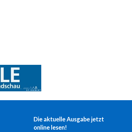
Die aktuelle Ausgabe jetzt
online lesen!