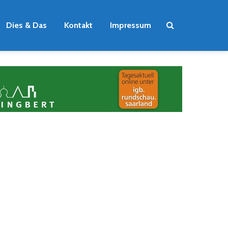
Dies & Das
Kontakt
Impressum