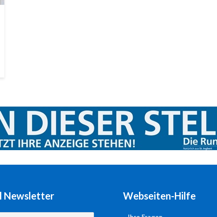
l Newsletter
Webseiten-Hilfe