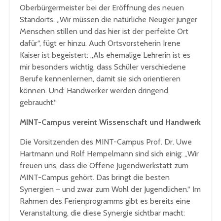
Oberbürgermeister bei der Eröffnung des neuen
Standorts. „Wir müssen die natürliche Neugier junger
Menschen stillen und das hier ist der perfekte Ort
dafür“, fügt er hinzu. Auch Ortsvorsteherin Irene
Kaiser ist begeistert: „Als ehemalige Lehrerin ist es
mir besonders wichtig, dass Schüler verschiedene
Berufe kennenlernen, damit sie sich orientieren
können. Und: Handwerker werden dringend
gebraucht.“
MINT-Campus vereint Wissenschaft und Handwerk
Die Vorsitzenden des MINT-Campus Prof. Dr. Uwe
Hartmann und Rolf Hempelmann sind sich einig: „Wir
freuen uns, dass die Offene Jugendwerkstatt zum
MINT-Campus gehört. Das bringt die besten
Synergien – und zwar zum Wohl der Jugendlichen.“ Im
Rahmen des Ferienprogramms gibt es bereits eine
Veranstaltung, die diese Synergie sichtbar macht: