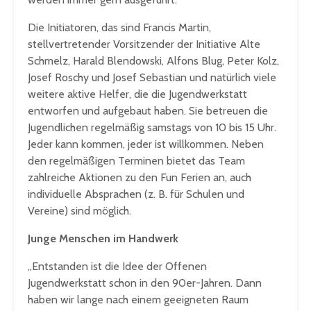
Die Initiatoren, das sind Francis Martin,
stellvertretender Vorsitzender der Initiative Alte
Schmelz, Harald Blendowski, Alfons Blug, Peter Kolz,
Josef Roschy und Josef Sebastian und natürlich viele
weitere aktive Helfer, die die Jugendwerkstatt
entworfen und aufgebaut haben. Sie betreuen die
Jugendlichen regelmäßig samstags von 10 bis 15 Uhr.
Jeder kann kommen, jeder ist willkommen. Neben
den regelmäßigen Terminen bietet das Team
zahlreiche Aktionen zu den Fun Ferien an, auch
individuelle Absprachen (z. B. für Schulen und
Vereine) sind möglich.
Junge Menschen im Handwerk
„Entstanden ist die Idee der Offenen
Jugendwerkstatt schon in den 90er-Jahren. Dann
haben wir lange nach einem geeigneten Raum