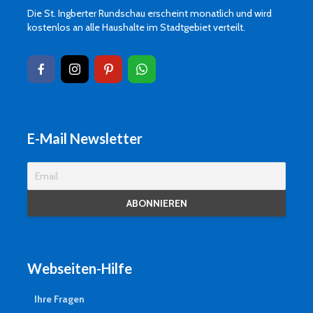
Die St. Ingberter Rundschau erscheint monatlich und wird
kostenlos an alle Haushalte im Stadtgebiet verteilt.
E-Mail Newsletter
Webseiten-Hilfe
Ihre Fragen