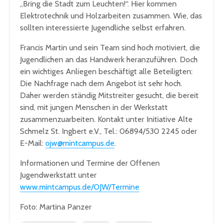
„Bring die Stadt zum Leuchten!“. Hier kommen
Elektrotechnik und Holzarbeiten zusammen. Wie, das
sollten interessierte Jugendliche selbst erfahren.
Francis Martin und sein Team sind hoch motiviert, die
Jugendlichen an das Handwerk heranzuführen. Doch
ein wichtiges Anliegen beschäftigt alle Beteiligten:
Die Nachfrage nach dem Angebot ist sehr hoch.
Daher werden ständig Mitstreiter gesucht, die bereit
sind, mit jungen Menschen in der Werkstatt
zusammenzuarbeiten. Kontakt unter Initiative Alte
Schmelz St. Ingbert e.V., Tel.: 06894/530 2245 oder
E-Mail:
ojw@mintcampus.de
.
Informationen und Termine der Offenen
Jugendwerkstatt unter
www.mintcampus.de/OJW/Termine
Foto: Martina Panzer