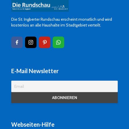
Die St. Ingberter Rundschau erscheint monatlich und wird
kostenlos an alle Haushalte im Stadtgebiet verteilt.
E-Mail Newsletter
Webseiten-Hilfe