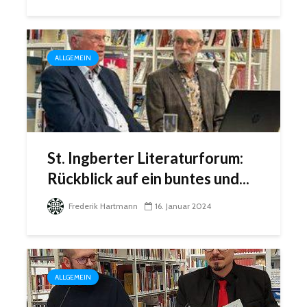
ALLGEMEIN
St. Ingberter Literaturforum:
Rückblick auf ein buntes und...
Frederik Hartmann
16. Januar 2024
ALLGEMEIN