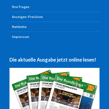
Ihre Fragen
Anzeigen-Preisliste
Netikette
Impressum
Die aktuelle Ausgabe jetzt online lesen!