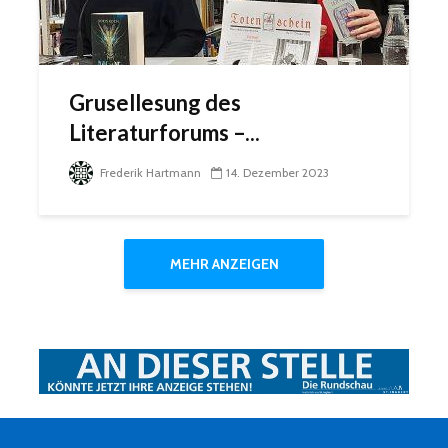
Grusellesung des
Literaturforums –...
Frederik Hartmann
14. Dezember 2023
MEHR ANZEIGEN