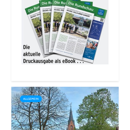
ALLGEMEIN