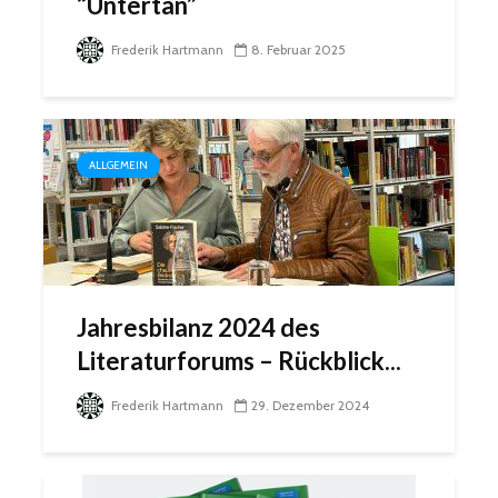
“Untertan”
Frederik Hartmann
8. Februar 2025
ALLGEMEIN
Jahresbilanz 2024 des
Literaturforums – Rückblick...
Frederik Hartmann
29. Dezember 2024