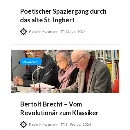
Poetischer Spaziergang durch
das alte St. Ingbert
Frederik Hartmann
23. Juni 2024
ALLGEMEIN
Bertolt Brecht – Vom
Revolutionär zum Klassiker
Frederik Hartmann
21. Februar 2024