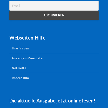
Webseiten-Hilfe
Ihre Fragen
Anzeigen-Preisliste
Netikette
Impressum
Die aktuelle Ausgabe jetzt online lesen!