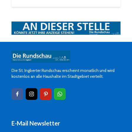
Die St. Ingberter Rundschau erscheint monatlich und wird
kostenlos an alle Haushalte im Stadtgebiet verteilt.
E-Mail Newsletter