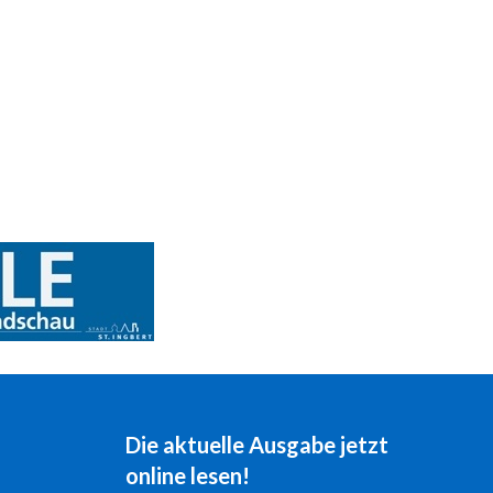
Die aktuelle Ausgabe jetzt
online lesen!