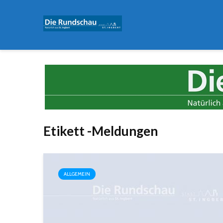
Etikett -Meldungen
ALLGEMEIN