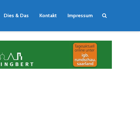
Dies & Das
Kontakt
Impressum