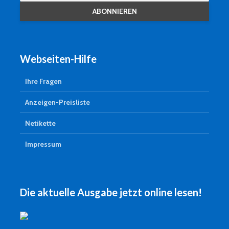
Webseiten-Hilfe
Ihre Fragen
Anzeigen-Preisliste
Netikette
Impressum
Die aktuelle Ausgabe jetzt online lesen!