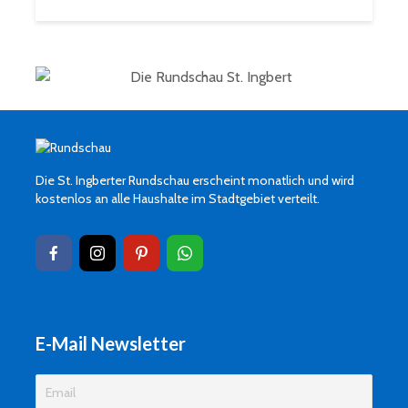
Die St. Ingberter Rundschau erscheint monatlich und wird
kostenlos an alle Haushalte im Stadtgebiet verteilt.
E-Mail Newsletter