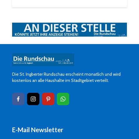
Die St. Ingberter Rundschau erscheint monatlich und wird
kostenlos an alle Haushalte im Stadtgebiet verteilt.
E-Mail Newsletter