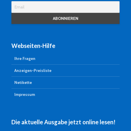
Webseiten-Hilfe
Ihre Fragen
Anzeigen-Preisliste
Netikette
Impressum
Die aktuelle Ausgabe jetzt online lesen!