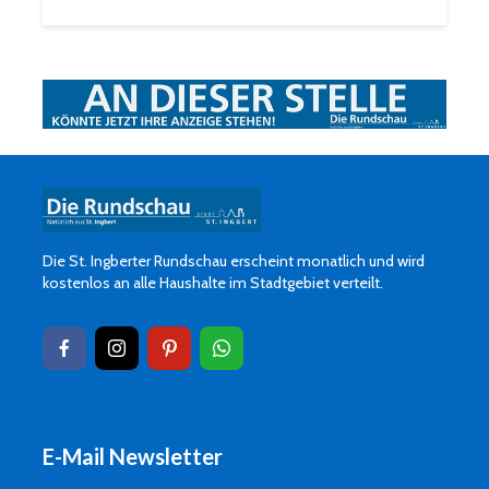
Die St. Ingberter Rundschau erscheint monatlich und wird
kostenlos an alle Haushalte im Stadtgebiet verteilt.
E-Mail Newsletter