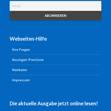
Webseiten-Hilfe
Ihre Fragen
Anzeigen-Preisliste
Netikette
Impressum
Die aktuelle Ausgabe jetzt online lesen!