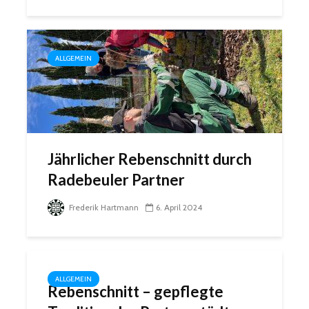
ALLGEMEIN
Jährlicher Rebenschnitt durch
Radebeuler Partner
Frederik Hartmann
6. April 2024
ALLGEMEIN
Rebenschnitt – gepflegte