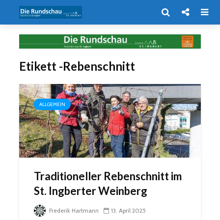
Etikett -Rebenschnitt
ALLGEMEIN
Traditioneller Rebenschnitt im
St. Ingberter Weinberg
Frederik Hartmann
13. April 2025