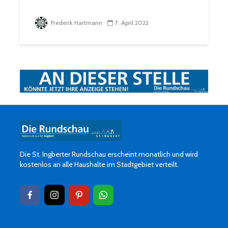
Frederik Hartmann
7. April 2022
Die St. Ingberter Rundschau erscheint monatlich und wird
kostenlos an alle Haushalte im Stadtgebiet verteilt.