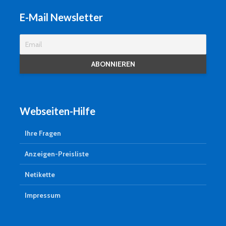
E-Mail Newsletter
Webseiten-Hilfe
Ihre Fragen
Anzeigen-Preisliste
Netikette
Impressum