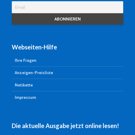
Webseiten-Hilfe
Ihre Fragen
Anzeigen-Preisliste
Netikette
Impressum
Die aktuelle Ausgabe jetzt online lesen!