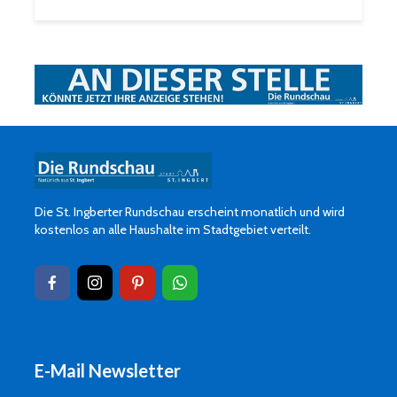
Die St. Ingberter Rundschau erscheint monatlich und wird
kostenlos an alle Haushalte im Stadtgebiet verteilt.
E-Mail Newsletter