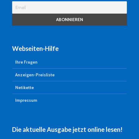
Webseiten-Hilfe
Ihre Fragen
Anzeigen-Preisliste
Netikette
Impressum
Die aktuelle Ausgabe jetzt online lesen!