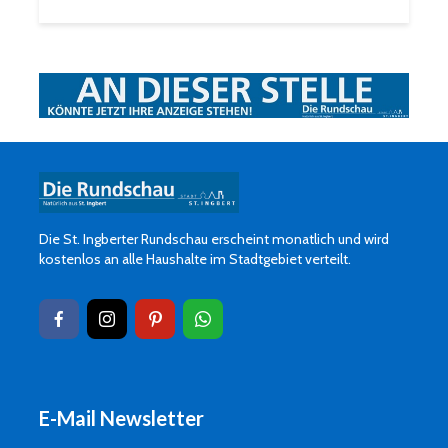
Die St. Ingberter Rundschau erscheint monatlich und wird
kostenlos an alle Haushalte im Stadtgebiet verteilt.
E-Mail Newsletter