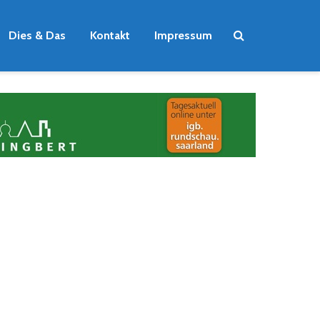
Dies & Das
Kontakt
Impressum