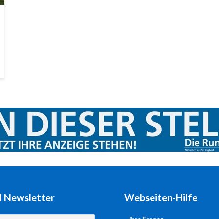
l Newsletter
Webseiten-Hilfe