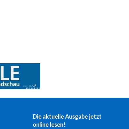
Die aktuelle Ausgabe jetzt
online lesen!