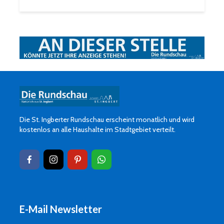
Die St. Ingberter Rundschau erscheint monatlich und wird
kostenlos an alle Haushalte im Stadtgebiet verteilt.
E-Mail Newsletter