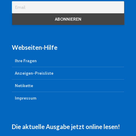
Webseiten-Hilfe
Ihre Fragen
Anzeigen-Preisliste
Netikette
Impressum
Die aktuelle Ausgabe jetzt online lesen!