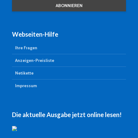
Webseiten-Hilfe
Ihre Fragen
Anzeigen-Preisliste
Netikette
Impressum
Die aktuelle Ausgabe jetzt online lesen!