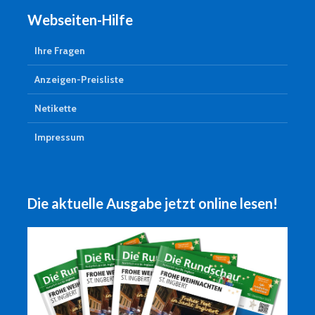
Webseiten-Hilfe
Ihre Fragen
Anzeigen-Preisliste
Netikette
Impressum
Die aktuelle Ausgabe jetzt online lesen!