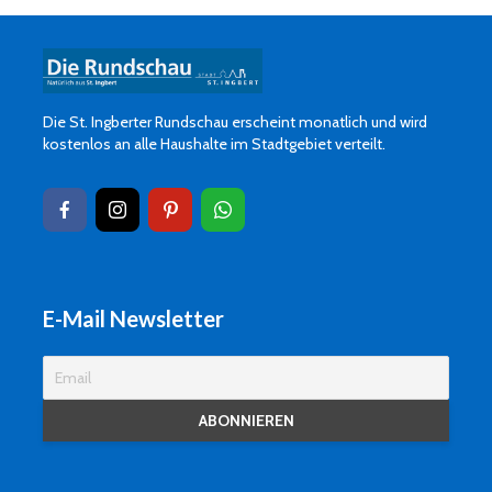
Die St. Ingberter Rundschau erscheint monatlich und wird
kostenlos an alle Haushalte im Stadtgebiet verteilt.
E-Mail Newsletter