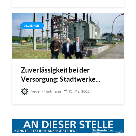
ALLGEMEIN
Zuverlässigkeit bei der
Versorgung: Stadtwerke...
Frederik Hartmann
10. Mai 2022