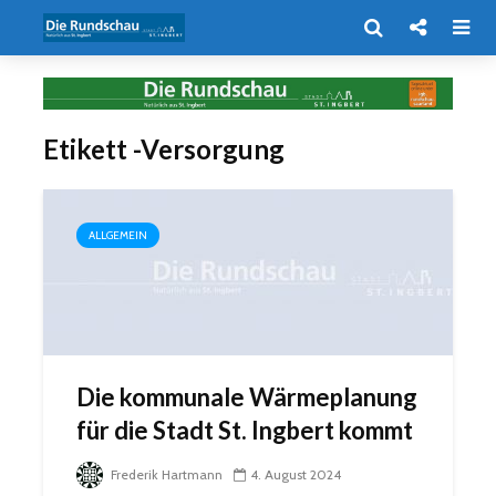
Etikett -Versorgung
ALLGEMEIN
Die kommunale Wärmeplanung
für die Stadt St. Ingbert kommt
Frederik Hartmann
4. August 2024