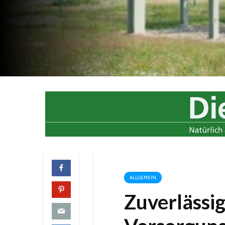
ALLGEMEIN
Zuverlässig