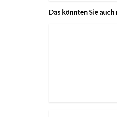
Das könnten Sie auch