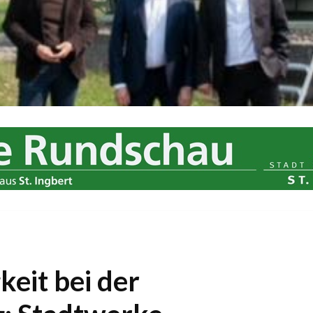
keit bei der