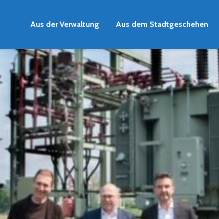
Aus der Verwaltung
Aus dem Stadtgeschehen