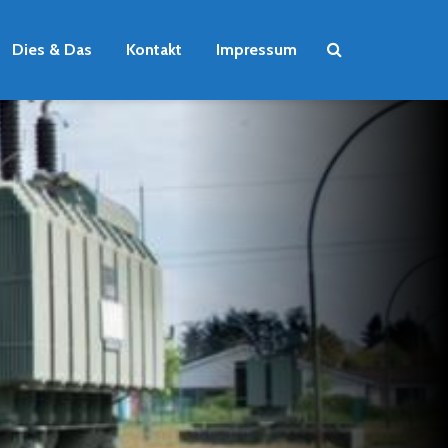
Dies & Das
Kontakt
Impressum