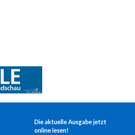
Die aktuelle Ausgabe jetzt
online lesen!