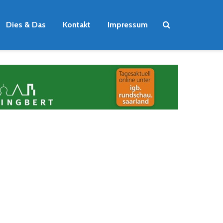
Dies & Das
Kontakt
Impressum