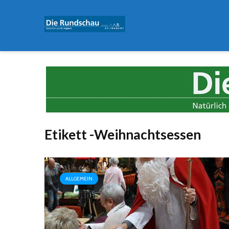
Etikett -Weihnachtsessen
ALLGEMEIN