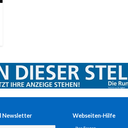
l Newsletter
Webseiten-Hilfe