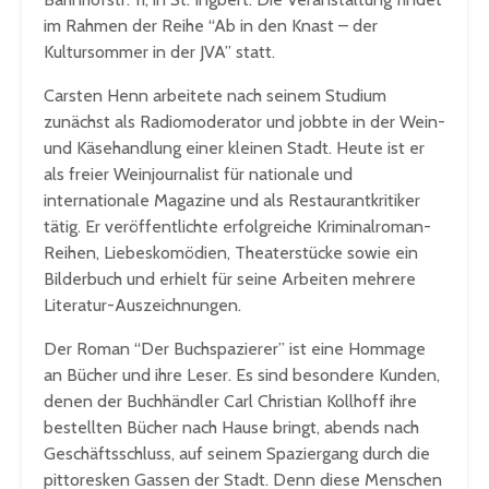
im Rahmen der Reihe “Ab in den Knast – der
Kultursommer in der JVA” statt.
Carsten Henn arbeitete nach seinem Studium
zunächst als Radiomoderator und jobbte in der Wein-
und Käsehandlung einer kleinen Stadt. Heute ist er
als freier Weinjournalist für nationale und
internationale Magazine und als Restaurantkritiker
tätig. Er veröffentlichte erfolgreiche Kriminalroman-
Reihen, Liebeskomödien, Theaterstücke sowie ein
Bilderbuch und erhielt für seine Arbeiten mehrere
Literatur-Auszeichnungen.
Der Roman “Der Buchspazierer” ist eine Hommage
an Bücher und ihre Leser. Es sind besondere Kunden,
denen der Buchhändler Carl Christian Kollhoff ihre
bestellten Bücher nach Hause bringt, abends nach
Geschäftsschluss, auf seinem Spaziergang durch die
pittoresken Gassen der Stadt. Denn diese Menschen