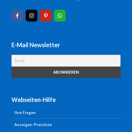
E-Mail Newsletter
Webseiten-Hilfe
Ihre Fragen
Anzeigen-Preisliste