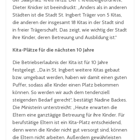
Dieter Knicker ist beeindruckt: „Anders als in anderen
Städten ist die Stadt St. Ingbert Träger von 5 Kitas,
die anderen der insgesamt 18 Kitas in der Stadt sind
in freier Trägerschaft. Das zeigt, wie wichtig der Stadt
ihre Kinder, deren Betreuung und Ausbildung ist.“
Kita-Plätze für die nächsten 10 Jahre
Die Betriebserlaubnis der Kita ist für 10 Jahre
festgelegt. „Da in St. Ingbert weitere Kitas gebaut
bzw. umgebaut werden, haben wir damit einen guten
Puffer, sodass alle Kinder einen Platz bekommen
können. So werden wir auch dem tendenziell
steigenden Bedarf gerecht“, bestätigt Nadine Backes.
Die Ministerin unterstreicht: „Heute erwarten die
Eltern eine ganztägige Betreuung für ihre Kinder. Für
berufstätige Eltern ist ein Kita-Platz entscheidend,
denn wenn die Kinder nicht gut versorgt sind, können
die Eltern nicht arbeiten. Außerdem gewährleisten