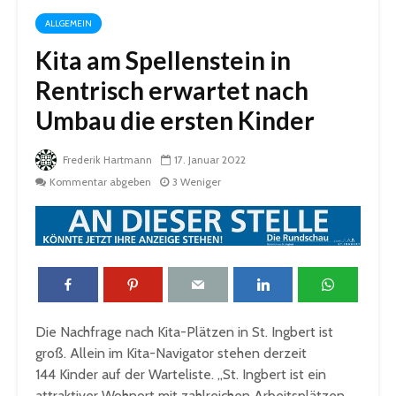
ALLGEMEIN
Kita am Spellenstein in
Rentrisch erwartet nach
Umbau die ersten Kinder
Frederik Hartmann
17. Januar 2022
Kommentar abgeben
3 Weniger
Die Nachfrage nach Kita-Plätzen in St. Ingbert ist
groß. Allein im Kita-Navigator stehen derzeit
144 Kinder auf der Warteliste. „St. Ingbert ist ein
attraktiver Wohnort mit zahlreichen Arbeitsplätzen,