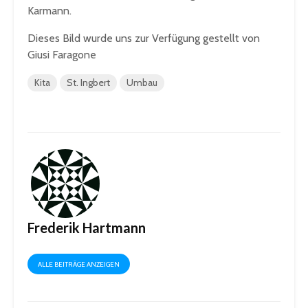
Karmann.
Dieses Bild wurde uns zur Verfügung gestellt von
Giusi Faragone
Kita
St. Ingbert
Umbau
Frederik Hartmann
ALLE BEITRÄGE ANZEIGEN