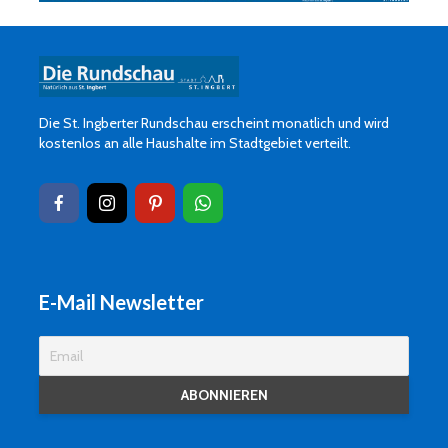
Die St. Ingberter Rundschau erscheint monatlich und wird
kostenlos an alle Haushalte im Stadtgebiet verteilt.
E-Mail Newsletter