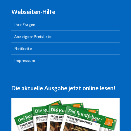
Webseiten-Hilfe
Ihre Fragen
Anzeigen-Preisliste
Netikette
Impressum
Die aktuelle Ausgabe jetzt online lesen!