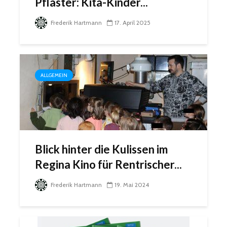
Pflaster: Kita-Kinder...
Frederik Hartmann
17. April 2025
ALLGEMEIN
Blick hinter die Kulissen im
Regina Kino für Rentrischer...
Frederik Hartmann
19. Mai 2024