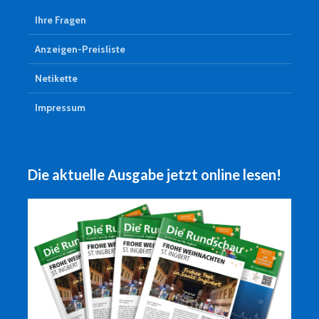
Ihre Fragen
Anzeigen-Preisliste
Netikette
Impressum
Die aktuelle Ausgabe jetzt online lesen!