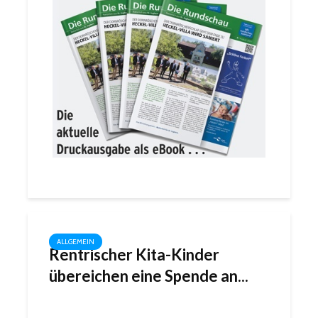
ALLGEMEIN
Rentrischer Kita-Kinder
übereichen eine Spende an...