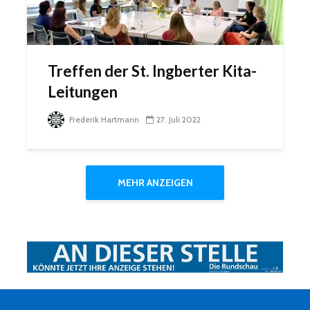
Treffen der St. Ingberter Kita-
Leitungen
Frederik Hartmann
27. Juli 2022
MEHR ANZEIGEN