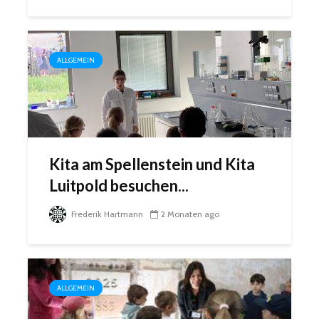
ALLGEMEIN
Kita am Spellenstein und Kita
Luitpold besuchen...
Frederik Hartmann
2 Monaten ago
ALLGEMEIN