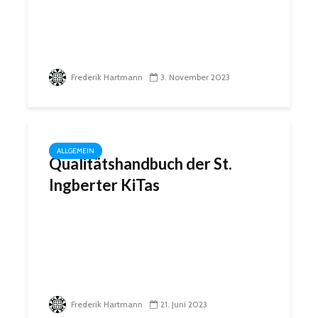
Frederik Hartmann
3. November 2023
ALLGEMEIN
Qualitätshandbuch der St.
Ingberter KiTas
Frederik Hartmann
21. Juni 2023