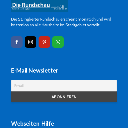
Die St. Ingberter Rundschau erscheint monatlich und wird
kostenlos an alle Haushalte im Stadtgebiet verteilt.
E-Mail Newsletter
Webseiten-Hilfe