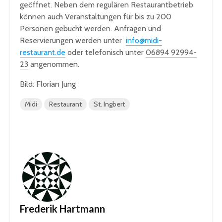
geöffnet. Neben dem regulären Restaurantbetrieb
können auch Veranstaltungen für bis zu 200
Personen gebucht werden. Anfragen und
Reservierungen werden unter
info@midi-
restaurant.de
oder telefonisch unter
06894 92994-
23
angenommen.
Bild: Florian Jung
Midi
Restaurant
St. Ingbert
Frederik Hartmann