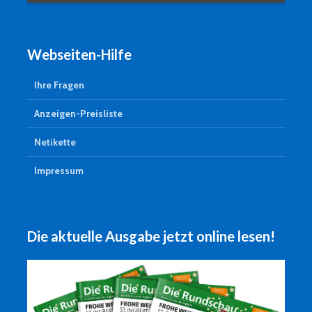
Webseiten-Hilfe
Ihre Fragen
Anzeigen-Preisliste
Netikette
Impressum
Die aktuelle Ausgabe jetzt online lesen!