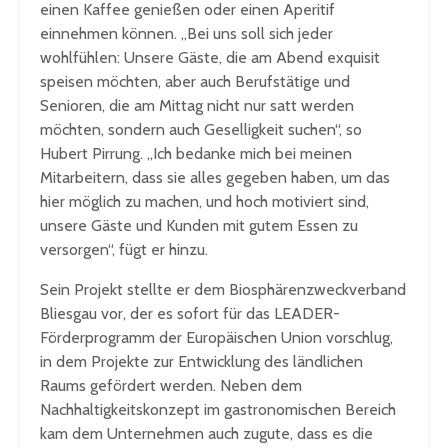
einen Kaffee genießen oder einen Aperitif
einnehmen können. „Bei uns soll sich jeder
wohlfühlen: Unsere Gäste, die am Abend exquisit
speisen möchten, aber auch Berufstätige und
Senioren, die am Mittag nicht nur satt werden
möchten, sondern auch Geselligkeit suchen“, so
Hubert Pirrung. „Ich bedanke mich bei meinen
Mitarbeitern, dass sie alles gegeben haben, um das
hier möglich zu machen, und hoch motiviert sind,
unsere Gäste und Kunden mit gutem Essen zu
versorgen“, fügt er hinzu.
Sein Projekt stellte er dem Biosphärenzweckverband
Bliesgau vor, der es sofort für das LEADER-
Förderprogramm der Europäischen Union vorschlug,
in dem Projekte zur Entwicklung des ländlichen
Raums gefördert werden. Neben dem
Nachhaltigkeitskonzept im gastronomischen Bereich
kam dem Unternehmen auch zugute, dass es die