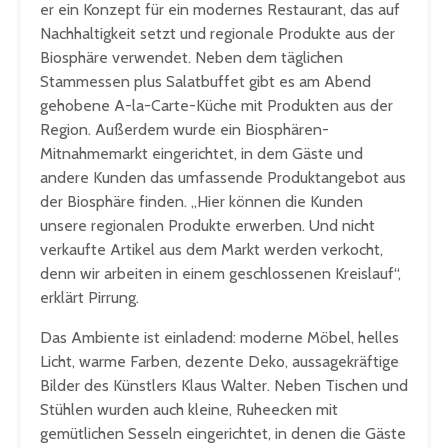
er ein Konzept für ein modernes Restaurant, das auf
Nachhaltigkeit setzt und regionale Produkte aus der
Biosphäre verwendet. Neben dem täglichen
Stammessen plus Salatbuffet gibt es am Abend
gehobene A-la-Carte-Küche mit Produkten aus der
Region. Außerdem wurde ein Biosphären-
Mitnahmemarkt eingerichtet, in dem Gäste und
andere Kunden das umfassende Produktangebot aus
der Biosphäre finden. „Hier können die Kunden
unsere regionalen Produkte erwerben. Und nicht
verkaufte Artikel aus dem Markt werden verkocht,
denn wir arbeiten in einem geschlossenen Kreislauf“,
erklärt Pirrung.
Das Ambiente ist einladend: moderne Möbel, helles
Licht, warme Farben, dezente Deko, aussagekräftige
Bilder des Künstlers Klaus Walter. Neben Tischen und
Stühlen wurden auch kleine, Ruheecken mit
gemütlichen Sesseln eingerichtet, in denen die Gäste