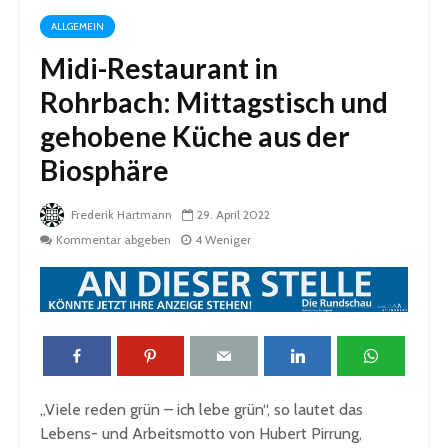
ALLGEMEIN
Midi-Restaurant in
Rohrbach: Mittagstisch und
gehobene Küche aus der
Biosphäre
Frederik Hartmann
29. April 2022
Kommentar abgeben
4 Weniger
„Viele reden grün – ich lebe grün“, so lautet das
Lebens- und Arbeitsmotto von Hubert Pirrung,