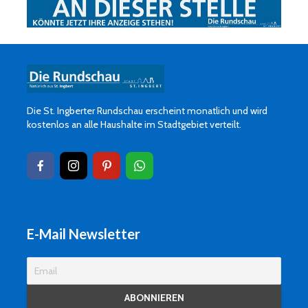
Die St. Ingberter Rundschau erscheint monatlich und wird
kostenlos an alle Haushalte im Stadtgebiet verteilt.
E-Mail Newsletter