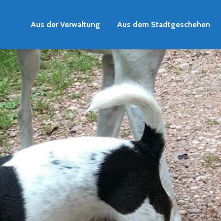
Aus der Verwaltung
Aus dem Stadtgeschehen