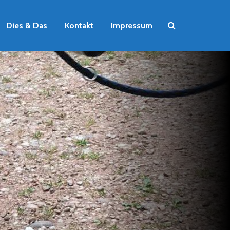
Dies & Das
Kontakt
Impressum