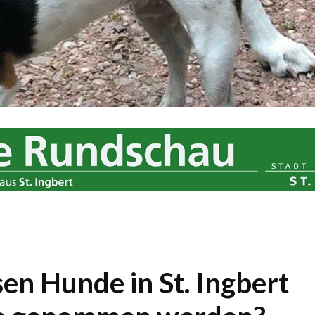
n Hunde in St. Ingbert