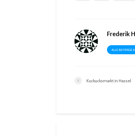
Frederik 
ALLE BEITRÄGE 
Kuckucksmarkt in Hassel