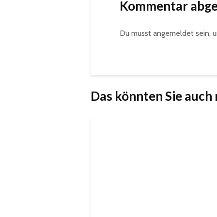
Kommentar abg
Du musst
angemeldet
sein, 
Das könnten Sie auch