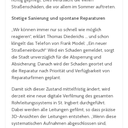
Straßenschäden, die vor allem im Sommer auftreten.
Stetige Sanierung und spontane Reparaturen
„Wir können immer nur so schnell wie möglich
reagieren“, erklärt Thomas Diederichs … und schon
klingelt das Telefon von Frank Model: „Ein neuer
Straßeneinbruch!“ Wird ein Schaden gemeldet, sorgt
die Stadt unverzüglich für die Absperrung und
Absicherung. Danach wird der Schaden geortet und
die Reparatur nach Priorität und Verfügbarkeit von
Reparaturfirmen geplant.
Damit sich dieser Zustand mittelfristig ändert, wird
derzeit eine neue digitale Verfilmung des gesamten
Rohrleitungssystems in St. Ingbert durchgeführt.
Dabei werden alle Leitungen gefilmt, so dass präzise
3D-Ansichten der Leitungen entstehen. „Wenn diese
systematischen Aufnahmen abgeschlossen sind,