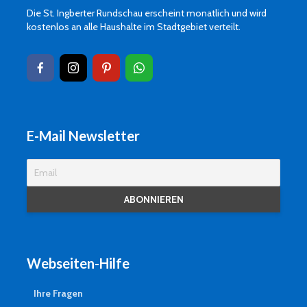
Die St. Ingberter Rundschau erscheint monatlich und wird
kostenlos an alle Haushalte im Stadtgebiet verteilt.
E-Mail Newsletter
Webseiten-Hilfe
Ihre Fragen