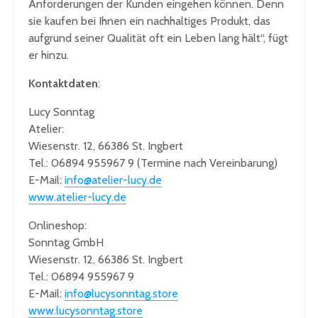
Anforderungen der Kunden eingehen können. Denn
sie kaufen bei Ihnen ein nachhaltiges Produkt, das
aufgrund seiner Qualität oft ein Leben lang hält“, fügt
er hinzu.
Kontaktdaten
:
Lucy Sonntag
Atelier:
Wiesenstr. 12, 66386 St. Ingbert
Tel.: 06894 955967 9 (Termine nach Vereinbarung)
E-Mail:
info@atelier-lucy.de
www.atelier-lucy.de
Onlineshop:
Sonntag GmbH
Wiesenstr. 12, 66386 St. Ingbert
Tel.: 06894 955967 9
E-Mail:
info@lucysonntag.store
www.lucysonntag.store