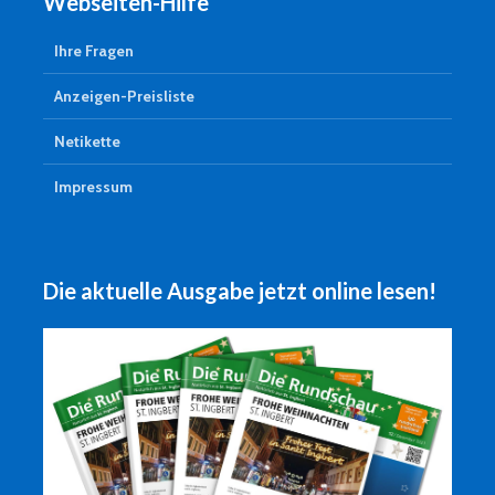
Webseiten-Hilfe
Ihre Fragen
Anzeigen-Preisliste
Netikette
Impressum
Die aktuelle Ausgabe jetzt online lesen!