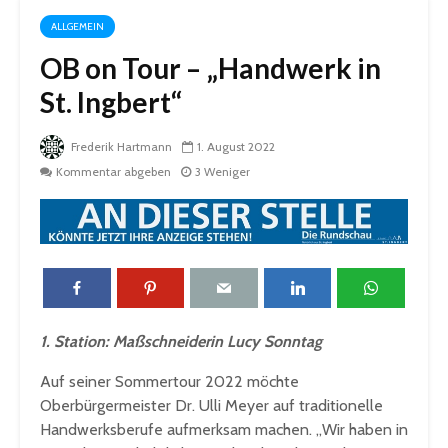
ALLGEMEIN
OB on Tour – „Handwerk in
St. Ingbert“
Frederik Hartmann
1. August 2022
Kommentar abgeben
3 Weniger
1. Station: Maßschneiderin Lucy Sonntag
Auf seiner Sommertour 2022 möchte
Oberbürgermeister Dr. Ulli Meyer auf traditionelle
Handwerksberufe aufmerksam machen. „Wir haben in