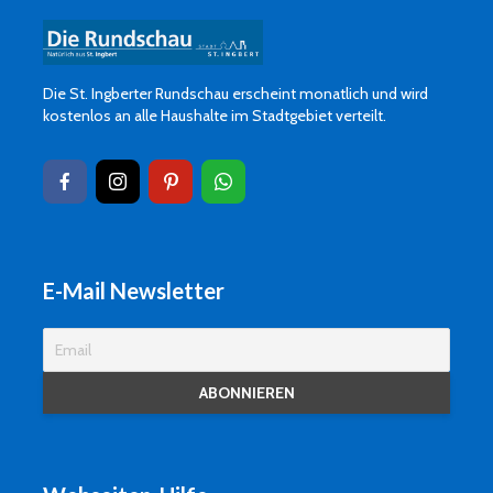
Die St. Ingberter Rundschau erscheint monatlich und wird
kostenlos an alle Haushalte im Stadtgebiet verteilt.
E-Mail Newsletter