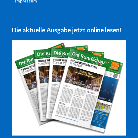
Impressum
Die aktuelle Ausgabe jetzt online lesen!