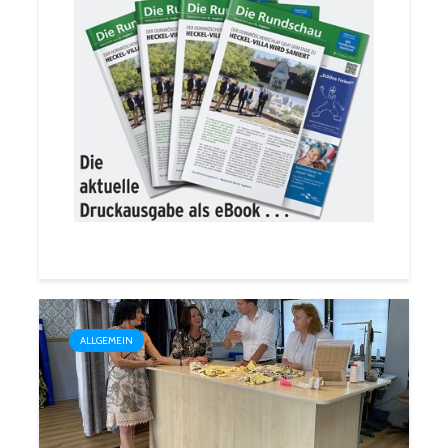
ALLGEMEIN