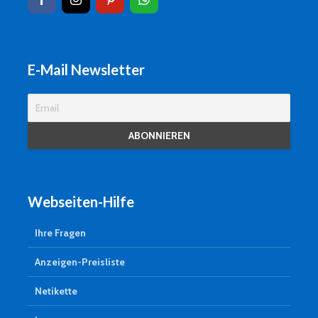
E-Mail Newsletter
Webseiten-Hilfe
Ihre Fragen
Anzeigen-Preisliste
Netikette