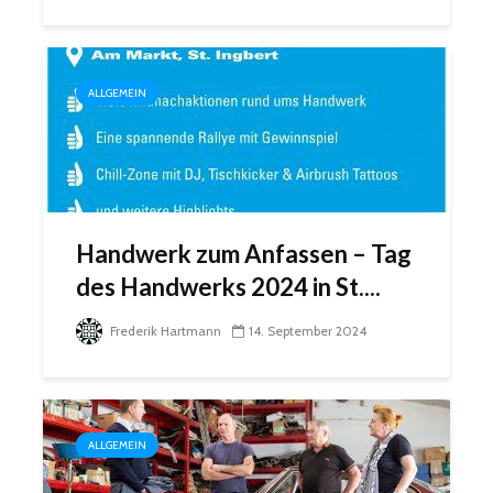
ALLGEMEIN
Handwerk zum Anfassen – Tag
des Handwerks 2024 in St....
Frederik Hartmann
14. September 2024
ALLGEMEIN