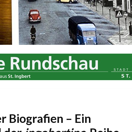
er Biografien – Ein