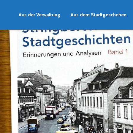
Aus der Verwaltung
Aus dem Stadtgeschehen