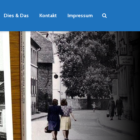
Dies & Das
Kontakt
Impressum