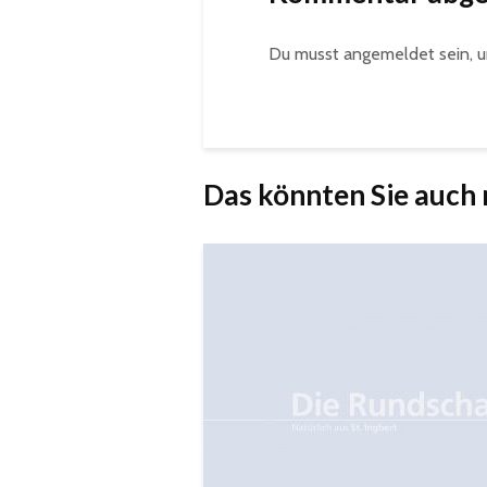
Du musst
angemeldet
sein, 
Das könnten Sie auch