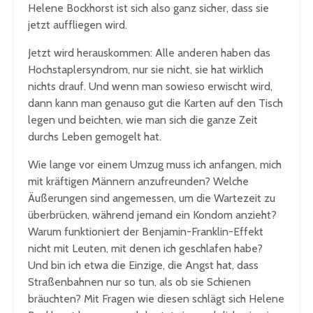
Helene Bockhorst ist sich also ganz sicher, dass sie
jetzt auffliegen wird.
Jetzt wird herauskommen: Alle anderen haben das
Hochstaplersyndrom, nur sie nicht, sie hat wirklich
nichts drauf. Und wenn man sowieso erwischt wird,
dann kann man genauso gut die Karten auf den Tisch
legen und beichten, wie man sich die ganze Zeit
durchs Leben gemogelt hat.
Wie lange vor einem Umzug muss ich anfangen, mich
mit kräftigen Männern anzufreunden? Welche
Äußerungen sind angemessen, um die Wartezeit zu
überbrücken, während jemand ein Kondom anzieht?
Warum funktioniert der Benjamin-Franklin-Effekt
nicht mit Leuten, mit denen ich geschlafen habe?
Und bin ich etwa die Einzige, die Angst hat, dass
Straßenbahnen nur so tun, als ob sie Schienen
bräuchten? Mit Fragen wie diesen schlägt sich Helene