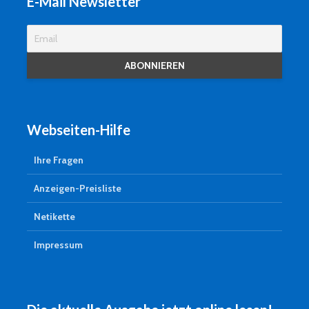
E-Mail Newsletter
Webseiten-Hilfe
Ihre Fragen
Anzeigen-Preisliste
Netikette
Impressum