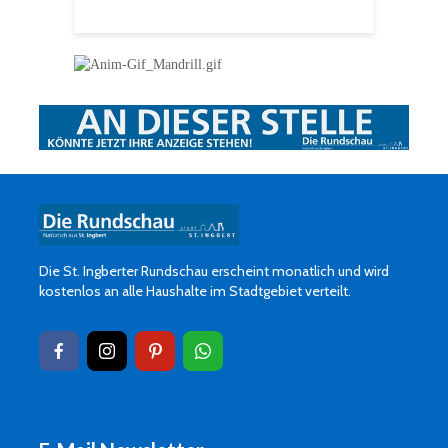
Die St. Ingberter Rundschau erscheint monatlich und wird
kostenlos an alle Haushalte im Stadtgebiet verteilt.