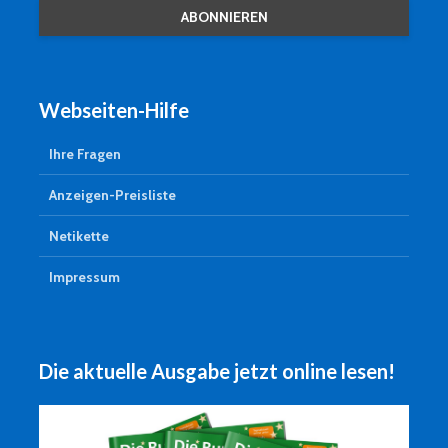
Webseiten-Hilfe
Ihre Fragen
Anzeigen-Preisliste
Netikette
Impressum
Die aktuelle Ausgabe jetzt online lesen!