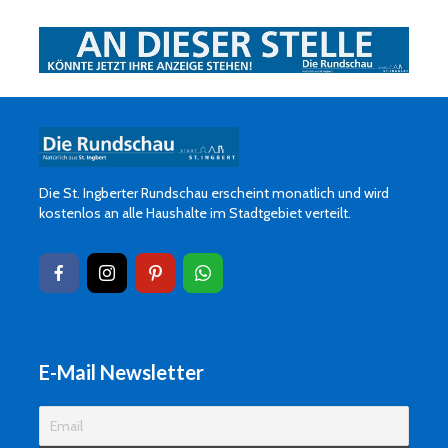
Die St. Ingberter Rundschau erscheint monatlich und wird
kostenlos an alle Haushalte im Stadtgebiet verteilt.
E-Mail Newsletter