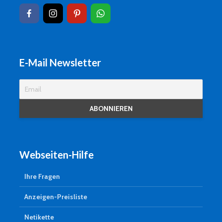
E-Mail Newsletter
Webseiten-Hilfe
Ihre Fragen
Anzeigen-Preisliste
Netikette