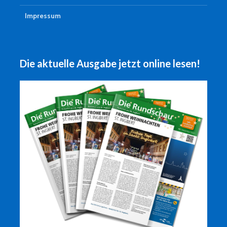
Impressum
Die aktuelle Ausgabe jetzt online lesen!