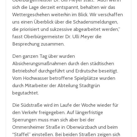
sich die Lage derzeit entspannt, behalten wir das
Wettergeschehen weiterhin im Blick. Wir verschaffen
uns einen Überblick über die Schadensmeldungen,
die priorisiert und sukzessive abgearbeitet werden,”
fasst Oberbürgermeister Dr. Ulli Meyer die
Besprechung zusammen.
Den ganzen Tag über wurden
Absicherungsmaßnahmen durch den städtischen
Betriebshof durchgeführt und Erdrutsche beseitigt.
Vom Hochwasser betroffene Spielplätze wurden
durch Mitarbeiter der Abteilung Stadtgrün
begutachtet.
Die Südstraße wird im Laufe der Woche wieder für
den Verkehr freigegeben. Auf längerfristige
Sperrungen muss man sich aber bei der
Ommersheimer Straße in Oberwürzbach und beim
“Staffel” einstellen. Bei beiden Straßen zeigen sich