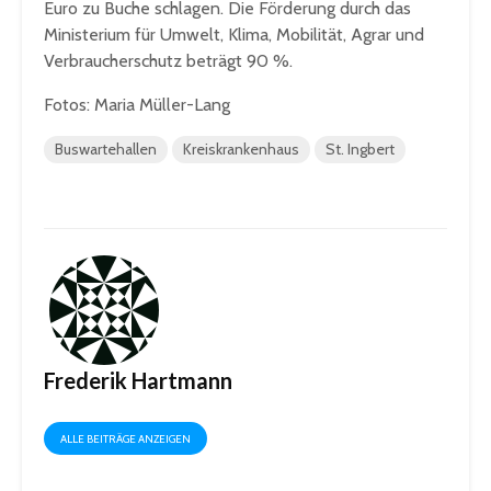
Euro zu Buche schlagen. Die Förderung durch das
Ministerium für Umwelt, Klima, Mobilität, Agrar und
Verbraucherschutz beträgt 90 %.
Fotos: Maria Müller-Lang
Buswartehallen
Kreiskrankenhaus
St. Ingbert
Frederik Hartmann
ALLE BEITRÄGE ANZEIGEN