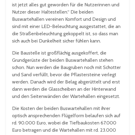
ist jetzt alles gut geworden für die Nutzerinnen und
Nutzer dieser Haltestellen.“ Die beiden
Buswartehallen vereinen Komfort und Design und
sind mit einer LED-Beleuchtung ausgestattet, die an
die Straßenbeleuchtung gekoppelt ist, so dass man
sich auch bei Dunkelheit sicher fühlen kann.
Die Baustelle ist großflächig ausgekoffert, die
Grundgerüste der beiden Buswartehallen stehen
schon. Nun werden die Baugruben noch mit Schotter
und Sand verfüllt, bevor die Pflastersteine verlegt
werden. Danach wird der Belag abgerüttelt und erst
dann werden die Glasscheiben an der Hinterwand
und den Seitenwänden der Wartehallen eingesetzt.
Die Kosten der beiden Buswartehallen mit ihrer
optisch ansprechenden Flügelform belaufen sich auf
rd. 90.000 Euro, wobei die Tiefbaukosten 67.000
Euro betragen und die Wartehallen mit rd. 23.000