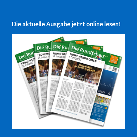
Die aktuelle Ausgabe jetzt online lesen!