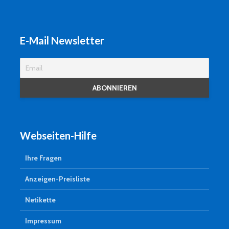
E-Mail Newsletter
Webseiten-Hilfe
Ihre Fragen
Anzeigen-Preisliste
Netikette
Impressum