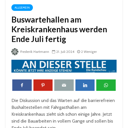
ALLGEMEIN
Buswartehallen am
Kreiskrankenhaus werden
Ende Juli fertig
Frederik Hartmann
21. Juli 2024
2 Weniger
Die Diskussion und das Warten auf die barrierefreien
Bushaltestellen mit Fahrgasthallen am
Kreiskrankenhaus zieht sich schon einige Jahre. Jetzt
sind die Bauarbeiten in vollem Gange und sollen bis
Ende Juli beendet sein.