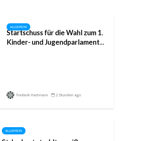
ALLGEMEIN
Startschuss für die Wahl zum 1.
Kinder- und Jugendparlament...
Frederik Hartmann
2 Stunden ago
ALLGEMEIN