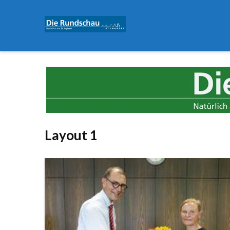
Layout 1