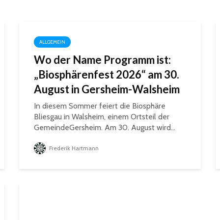
ALLGEMEIN
Wo der Name Programm ist:
„Biosphärenfest 2026“ am 30.
August in Gersheim-Walsheim
In diesem Sommer feiert die Biosphäre
Bliesgau in Walsheim, einem Ortsteil der
GemeindeGersheim. Am 30. August wird...
Frederik Hartmann