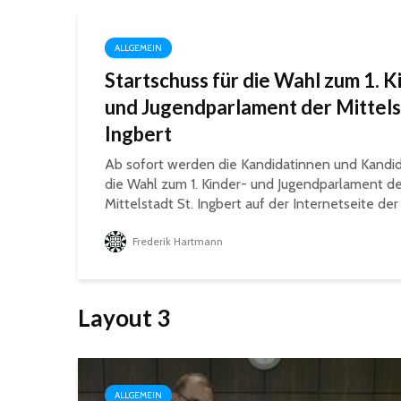
ALLGEMEIN
Startschuss für die Wahl zum 1. K
und Jugendparlament der Mittels
Ingbert
Ab sofort werden die Kandidatinnen und Kandid
die Wahl zum 1. Kinder- und Jugendparlament de
Mittelstadt St. Ingbert auf der Internetseite der 
Frederik Hartmann
Layout 3
ALLGEMEIN