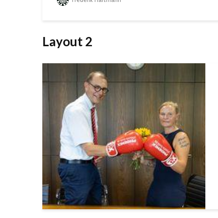
Layout 2