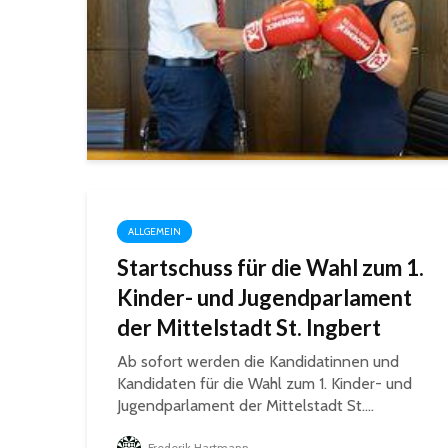
ALLGEMEIN
Startschuss für die Wahl zum 1.
Kinder- und Jugendparlament
der Mittelstadt St. Ingbert
Ab sofort werden die Kandidatinnen und
Kandidaten für die Wahl zum 1. Kinder- und
Jugendparlament der Mittelstadt St....
Frederik Hartmann