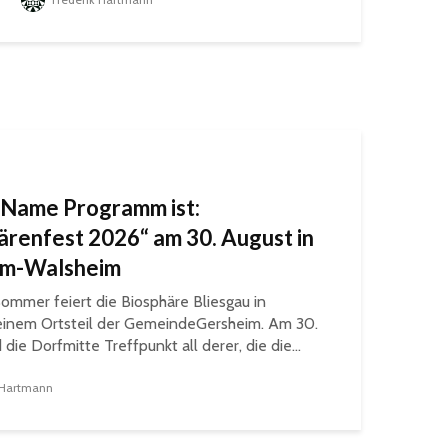
Name Programm ist:
ärenfest 2026“ am 30. August in
im-Walsheim
ommer feiert die Biosphäre Bliesgau in
einem Ortsteil der GemeindeGersheim. Am 30.
die Dorfmitte Treffpunkt all derer, die die...
 Hartmann