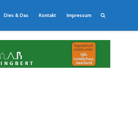
Dies & Das
Kontakt
Impressum