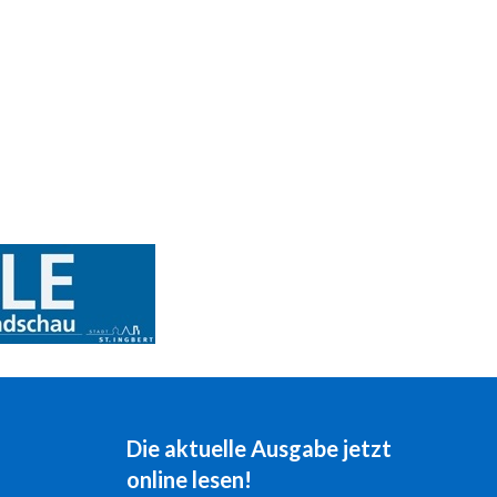
Die aktuelle Ausgabe jetzt
online lesen!