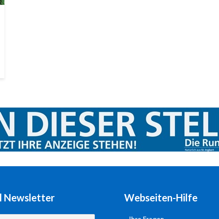
l Newsletter
Webseiten-Hilfe